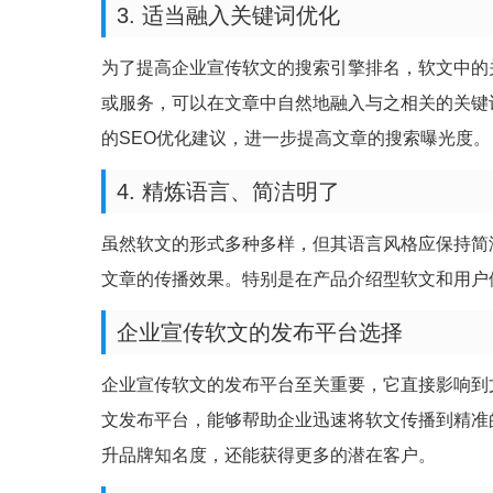
3. 适当融入关键词优化
为了提高企业宣传软文的搜索引擎排名，软文中的
或服务，可以在文章中自然地融入与之相关的关键
的SEO优化建议，进一步提高文章的搜索曝光度。
4. 精炼语言、简洁明了
虽然软文的形式多种多样，但其语言风格应保持简
文章的传播效果。特别是在产品介绍型软文和用户
企业宣传软文的发布平台选择
企业宣传软文的发布平台至关重要，它直接影响到
文发布平台，能够帮助企业迅速将软文传播到精准
升品牌知名度，还能获得更多的潜在客户。