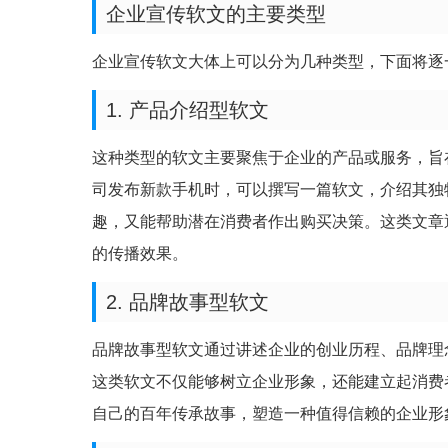
企业宣传软文的主要类型
企业宣传软文大体上可以分为几种类型，下面将逐
1. 产品介绍型软文
这种类型的软文主要聚焦于企业的产品或服务，旨
司发布新款手机时，可以撰写一篇软文，介绍其独
趣，又能帮助潜在消费者作出购买决策。这类文章
的传播效果。
2. 品牌故事型软文
品牌故事型软文通过讲述企业的创业历程、品牌理
这类软文不仅能够树立企业形象，还能建立起消费
自己的百年传承故事，塑造一种值得信赖的企业形