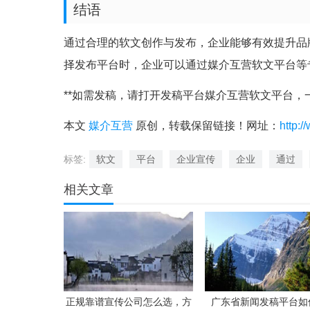
结语
通过合理的软文创作与发布，企业能够有效提升品
择发布平台时，企业可以通过媒介互营软文平台等
**如需发稿，请打开发稿平台媒介互营软文平台，一
本文
媒介互营
原创，转载保留链接！网址：
http:/
标签:
软文
平台
企业宣传
企业
通过
相关文章
正规靠谱宣传公司怎么选，方
广东省新闻发稿平台如