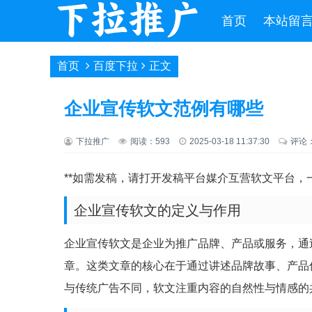
首页
本站留
首页
百度下拉
正文
企业宣传软文范例有哪些
下拉推广
阅读：593
2025-03-18 11:37:30
评论
**如需发稿，请打开发稿平台媒介互营软文平台，一
企业宣传软文的定义与作用
企业宣传软文是企业为推广品牌、产品或服务，通
章。这类文章的核心在于通过讲述品牌故事、产品
与传统广告不同，软文注重内容的自然性与情感的