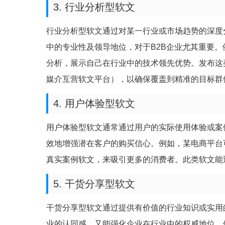
3. 行业分析型软文
行业分析型软文通过对某一行业或市场趋势的深度
中的专业性及领导地位，对于B2B企业尤其重要
分析，展示自己在行业中的技术领先优势。发布这
媒介互营软文平台），以确保覆盖到精准的目标群
4. 用户体验型软文
用户体验型软文通常通过用户的实际使用体验或案
效地增强潜在客户的购买信心。例如，某电商平台
真实案例软文，来吸引更多的消费者。此类软文能
5. 干货分享型软文
干货分享型软文通过提供有价值的行业知识或实用
业的认同感，又能强化企业在行业中的权威地位。