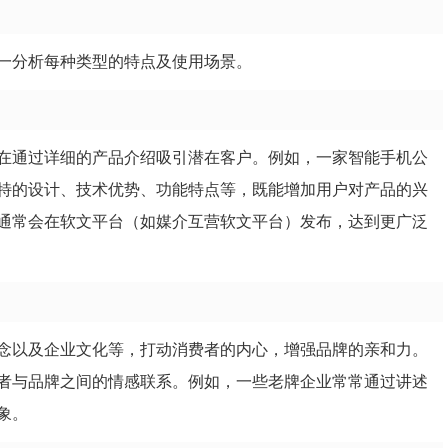
一分析每种类型的特点及使用场景。
在通过详细的产品介绍吸引潜在客户。例如，一家智能手机公
特的设计、技术优势、功能特点等，既能增加用户对产品的兴
通常会在软文平台（如媒介互营软文平台）发布，达到更广泛
念以及企业文化等，打动消费者的内心，增强品牌的亲和力。
者与品牌之间的情感联系。例如，一些老牌企业常常通过讲述
象。