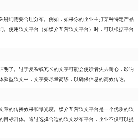
关键词需要合理分布。例如，如果你的企业主打某种特定产品
词。使用软文平台（如媒介互营软文平台）时，可以根据平台
洁明了。过于复杂或冗长的文字可能会使读者失去耐心，影响
体验型软文中，文字要尽量简练，以确保信息的高效传达。
文章的传播效果和曝光度。媒介互营软文平台是一个优质的软
的目标群体。通过选择合适的软文发布平台，企业不仅可以提