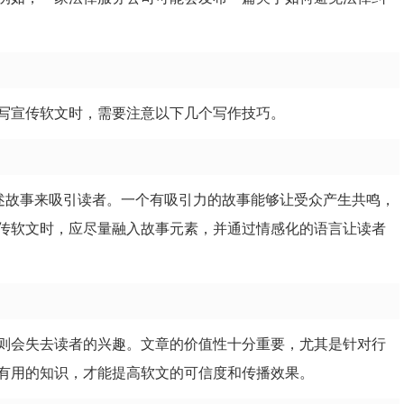
写宣传软文时，需要注意以下几个写作技巧。
讲述故事来吸引读者。一个有吸引力的故事能够让受众产生共鸣，
传软文时，应尽量融入故事元素，并通过情感化的语言让读者
则会失去读者的兴趣。文章的价值性十分重要，尤其是针对行
有用的知识，才能提高软文的可信度和传播效果。