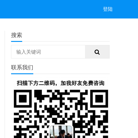
登陆
搜索
联系我们