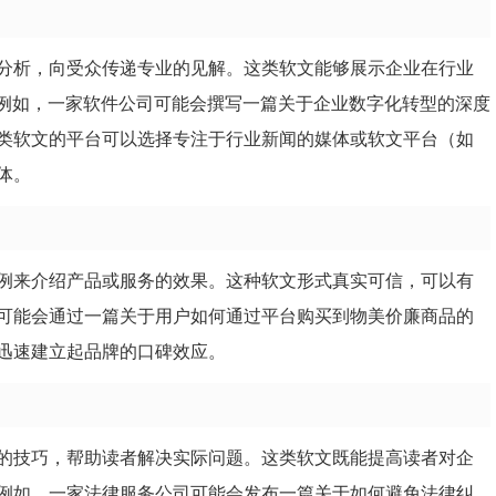
分析，向受众传递专业的见解。这类软文能够展示企业在行业
。例如，一家软件公司可能会撰写一篇关于企业数字化转型的深度
类软文的平台可以选择专注于行业新闻的媒体或软文平台（如
体。
例来介绍产品或服务的效果。这种软文形式真实可信，可以有
可能会通过一篇关于用户如何通过平台购买到物美价廉商品的
迅速建立起品牌的口碑效应。
的技巧，帮助读者解决实际问题。这类软文既能提高读者对企
例如，一家法律服务公司可能会发布一篇关于如何避免法律纠