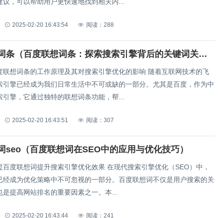
议，可以帮助用户更快速地找到相关内...
2025-02-20 16:43:54
阅读：288
百度联想词条（百度联想词条：探索搜索引擎背后的关键词关联）
想词条的工作原理及其对搜索引擎优化的影响 随着互联网技术的飞
索引擎已经成为我们日常生活中不可或缺的一部分。尤其是百度，作为中
引擎，它通过独特的联想词条功能，帮...
2025-02-20 16:43:51
阅读：307
词seo（百度联想词在SEO中的应用与优化技巧）
想词提升搜索引擎优化效果 在现代搜索引擎优化（SEO）中，
已经成为优化策略中不可忽视的一部分。百度联想词不仅是用户搜索的关
是提高网站排名的重要因素之一。本...
2025-02-20 16:43:44
阅读：241