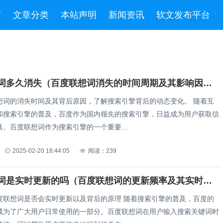
言
文章分类
本站声明
新闻资讯
软文发布平台
百度联想词多久消失（百度联想词消失的时间周期及其影响因素解析）
词的消失时间及其背后原因，了解搜索引擎背后的动态变化。 随着互
和搜索引擎的普及，百度作为国内领先的搜索引擎，日益成为用户获取信
。百度联想词作为搜索引擎的一个重要...
2025-02-20 16:44:05
阅读：239
百度联想词是实时更新的吗（百度联想词的更新频率及其实时性探讨）
词是否会实时更新以及背后的原理 随着搜索引擎的普及，百度的
成为了广大用户日常使用的一部分。百度联想词在用户输入搜索关键词时