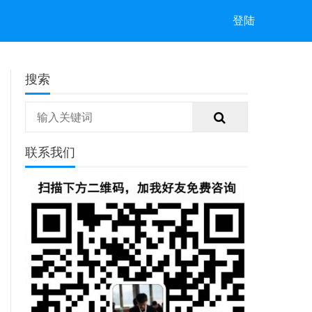
登陆
搜索
联系我们