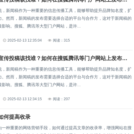
说，新闻稿作为一种重要的信息传播工具，能够帮助提升品牌知名度，扩
力。然而，新闻稿的发布需要选择合适的平台与合作方，这对于新闻稿的
影响。搜狐、腾讯等大型门户网站，是许...
2025-02-13 12:35:04
阅读：315
公司信息宣传投稿该找谁？如何在搜狐腾讯等门户网站上发布新闻稿（如何选择正确的合作方在搜狐腾讯等门户网站发布新闻稿？）
说，新闻稿作为一种重要的信息传播工具，能够帮助提升品牌知名度，扩
力。然而，新闻稿的发布需要选择合适的平台与合作方，这对于新闻稿的
影响。搜狐、腾讯等大型门户网站，是许...
2025-02-13 12:34:15
阅读：207
如何提高收录
为一种重要的网络营销手段，如何通过提高文章的收录率，增强网站在搜