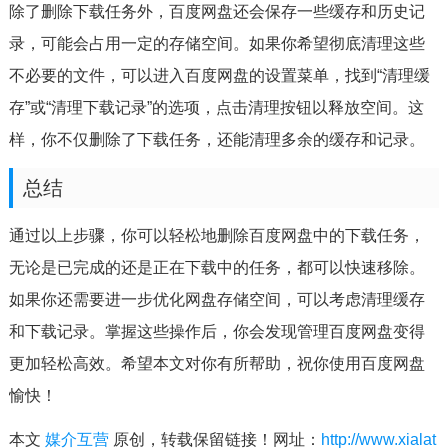
除了删除下载任务外，百度网盘还会保存一些缓存和历史记
录，可能会占用一定的存储空间。如果你希望彻底清理这些
不必要的文件，可以进入百度网盘的设置菜单，找到“清理缓
存”或“清理下载记录”的选项，点击清理按钮以释放空间。这
样，你不仅删除了下载任务，还能清理多余的缓存和记录。
总结
通过以上步骤，你可以轻松地删除百度网盘中的下载任务，
无论是已完成的还是正在下载中的任务，都可以快速移除。
如果你还需要进一步优化网盘存储空间，可以考虑清理缓存
和下载记录。掌握这些操作后，你会发现管理百度网盘变得
更加轻松高效。希望本文对你有所帮助，祝你使用百度网盘
愉快！
本文
媒介互营
原创，转载保留链接！网址：
http://www.xialat