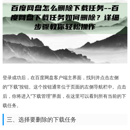
登录成功后，在百度网盘客户端主界面，找到并点击左侧
的“下载”按钮。这个按钮通常位于页面的左侧导航栏中。点击
后，你将进入“下载管理”界面，在这里可以看到所有当前的下
载任务。
三、选择要删除的下载任务