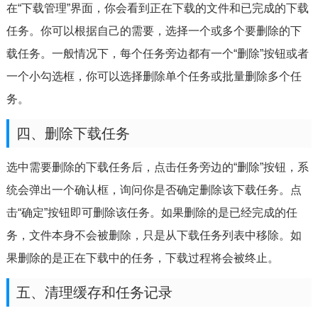
在“下载管理”界面，你会看到正在下载的文件和已完成的下载
任务。你可以根据自己的需要，选择一个或多个要删除的下
载任务。一般情况下，每个任务旁边都有一个“删除”按钮或者
一个小勾选框，你可以选择删除单个任务或批量删除多个任
务。
四、删除下载任务
选中需要删除的下载任务后，点击任务旁边的“删除”按钮，系
统会弹出一个确认框，询问你是否确定删除该下载任务。点
击“确定”按钮即可删除该任务。如果删除的是已经完成的任
务，文件本身不会被删除，只是从下载任务列表中移除。如
果删除的是正在下载中的任务，下载过程将会被终止。
五、清理缓存和任务记录