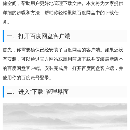
储空间，帮助用户更好地管理下载文件。本文将为大家提供
详细的步骤和方法，帮助你轻松删除百度网盘中的下载任
务。
一、打开百度网盘客户端
首先，你需要确保已经安装了百度网盘的客户端。如果还没
有安装，可以通过官方网站或应用商店下载并安装最新版本
的百度网盘客户端。安装完成后，打开百度网盘客户端，并
使用你的百度账号登录。
二、进入“下载”管理界面