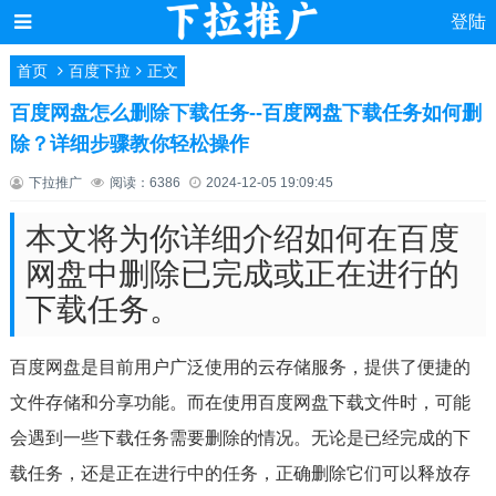
登陆
首页
百度下拉
正文
百度网盘怎么删除下载任务--百度网盘下载任务如何删
除？详细步骤教你轻松操作
下拉推广
阅读：6386
2024-12-05 19:09:45
本文将为你详细介绍如何在百度
网盘中删除已完成或正在进行的
下载任务。
百度网盘是目前用户广泛使用的云存储服务，提供了便捷的
文件存储和分享功能。而在使用百度网盘下载文件时，可能
会遇到一些下载任务需要删除的情况。无论是已经完成的下
载任务，还是正在进行中的任务，正确删除它们可以释放存