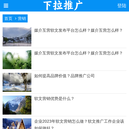
登陆
首页
营销
媒介互营软文发布平台怎么样？媒介互营怎么样？
媒介互营软文发布平台怎么样？媒介互营怎么样？
如何提高品牌价值？品牌推广公司
软文营销优势是什么？
企业2023年软文营销怎么做？软文推广工作企业该
如何做好？