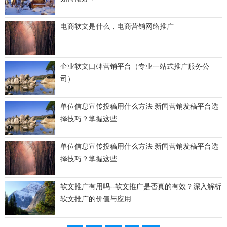
电商软文是什么，电商营销网络推广
企业软文口碑营销平台（专业一站式推广服务公
司）
单位信息宣传投稿用什么方法 新闻营销发稿平台选
择技巧？掌握这些
单位信息宣传投稿用什么方法 新闻营销发稿平台选
择技巧？掌握这些
软文推广有用吗--软文推广是否真的有效？深入解析
软文推广的价值与应用