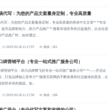
稿代写：为您的产品文案量身定制，专业高质量
稿代写：为您的产品文案量身定制，专业高质量的简体中文文章** **专业
影响力，助力产品推广** 随着市场竞争的日益激烈，企业在进
产品推广时，如何通过...
2025-03-18 11:17:07
阅读：261
口碑营销平台（专业一站式推广服务公司）
碑营销平台：助力品牌腾飞的专业一站式推广服务公司** **——开启企
心竞争力** 随着互联网的不断发展和社交媒体的普及，企
前所未有的挑战。如...
2025-03-18 11:17:00
阅读：199
推广平台（专业代写文案和发稿的公司）