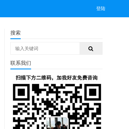
登陆
搜索
联系我们