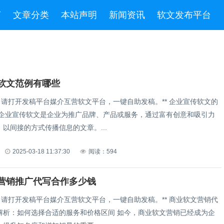
言
文章分类
本站声明
新闻资讯
软文发布平台
软文范例有哪些
请打开发稿平台媒介互营软文平台，一键自助发稿。** 企业宣传软文的
 企业宣传软文是企业为推广品牌、产品或服务，通过富有创意和吸引力
以间接的方式传播信息的文章。...
2025-03-18 11:37:30
阅读：594
营销推广代写合作多少钱
请打开发稿平台媒介互营软文平台，一键自助发稿。** 商业软文营销代
何选择合适的服务和价格区间 如今，商业软文营销已经成为企