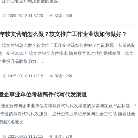
提升知名度和增加销量的重要...
2025-03-18 11:37:20
阅读：539
23年软文营销怎么做？软文推广工作企业该如何做好？
年软文营销怎么做？软文推广工作企业该如何做好？** 副标题：从策略制
023年软文营销全方位指南 随着数字化时代的迅猛发展，软文
业提升品牌影响力、...
2025-03-18 11:17:15
阅读：258
量企事业单位考核稿件代写代发渠道
 正能量宣传与企事业单位考核稿件代写代发渠道的探索与实践 **副标题：*
、专业的稿件代写代发服务，提升企事业单位形象与社会责任感 随着社会
播的迅速发...
2025-03-18 11:17:15
阅读：279