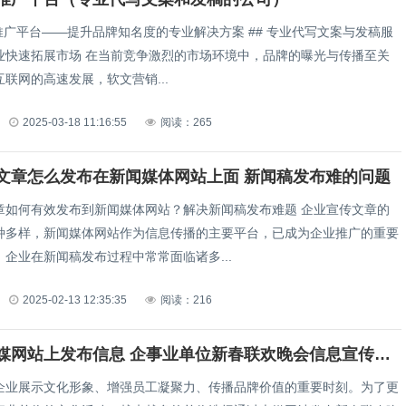
平台——提升品牌知名度的专业解决方案 ## 专业代写文案与发稿服
竞争激烈的市场环境中，品牌的曝光与传播至关
联网的高速发展，软文营销...
2025-03-18 11:16:55
阅读：265
文章怎么发布在新闻媒体网站上面 新闻稿发布难的问题
何有效发布到新闻媒体网站？解决新闻稿发布难题 企业宣传文章的
种多样，新闻媒体网站作为信息传播的主要平台，已成为企业推广的重要
企业在新闻稿发布过程中常常面临诸多...
2025-02-13 12:35:35
阅读：216
如何在央媒网站上发布信息 企事业单位新春联欢晚会信息宣传投稿（如何在央媒网站上发布企事业单位新春联欢晚会信息宣传投稿）
企业展示文化形象、增强员工凝聚力、传播品牌价值的重要时刻。为了更