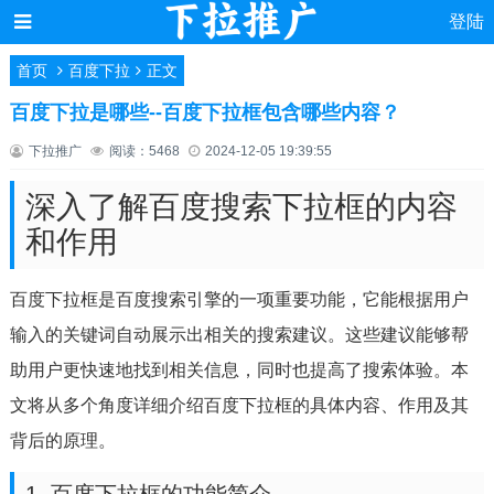
登陆
首页
百度下拉
正文
百度下拉是哪些--百度下拉框包含哪些内容？
下拉推广
阅读：5468
2024-12-05 19:39:55
深入了解百度搜索下拉框的内容
和作用
百度下拉框是百度搜索引擎的一项重要功能，它能根据用户
输入的关键词自动展示出相关的搜索建议。这些建议能够帮
助用户更快速地找到相关信息，同时也提高了搜索体验。本
文将从多个角度详细介绍百度下拉框的具体内容、作用及其
背后的原理。