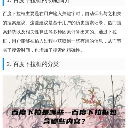
1. 百度下拉框的功能简介
百度下拉框主要是在用户输入关键字时，自动弹出与之相关
的搜索建议。这些建议是基于用户的历史搜索记录、热门搜
索趋势以及相关性算法等多种因素计算出来的。通过下拉
框，用户能够在输入过程中获取到一些有用的信息，从而节
省了搜索时间，也增加了搜索的精确性。
2. 百度下拉框的分类