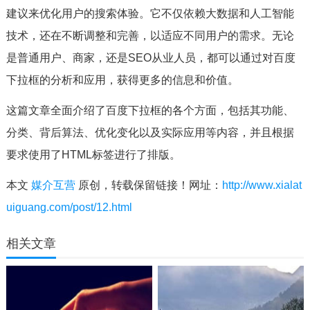
建议来优化用户的搜索体验。它不仅依赖大数据和人工智能
技术，还在不断调整和完善，以适应不同用户的需求。无论
是普通用户、商家，还是SEO从业人员，都可以通过对百度
下拉框的分析和应用，获得更多的信息和价值。
这篇文章全面介绍了百度下拉框的各个方面，包括其功能、
分类、背后算法、优化变化以及实际应用等内容，并且根据
要求使用了HTML标签进行了排版。
本文
媒介互营
原创，转载保留链接！网址：
http://www.xialat
uiguang.com/post/12.html
相关文章