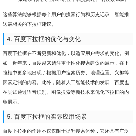
这些算法能够根据每个用户的搜索行为和历史记录，智能推
送最相关的下拉框建议。
4. 百度下拉框的优化与变化
百度下拉框在不断更新和优化，以适应用户需求的变化。例
如，近年来，百度越来越注重个性化搜索建议的展示，在下
拉框中更多地出现了根据用户搜索历史、地理位置、兴趣等
因素定制的内容。此外，随着人工智能技术的发展，百度也
在尝试通过语音识别、图像搜索等新技术来优化下拉框的内
容展示。
5. 百度下拉框的实际应用场景
百度下拉框的作用不仅仅限于提升搜索体验，它还具有广泛