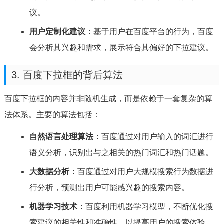
议。
用户定制化建议：
基于用户在百度平台的行为，百度
会分析其兴趣和需求，展示符合其偏好的下拉建议。
3. 百度下拉框的背后算法
百度下拉框的内容并非随机生成，而是依赖于一套复杂的算
法体系。主要的算法包括：
自然语言处理算法：
百度通过对用户输入的词汇进行
语义分析，识别出与之相关的热门词汇和热门话题。
大数据分析：
百度通过对用户大规模搜索行为数据进
行分析，预测出用户可能感兴趣的搜索内容。
机器学习技术：
百度利用机器学习模型，不断优化搜
索建议的相关性和准确性，以提高用户的搜索体验。