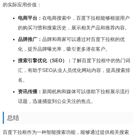
的实际应用价值：
电商平台：
在电商搜索中，百度下拉框能够根据用户
的购买习惯和搜索历史，展示相关产品和推荐内容。
品牌推广：
品牌和商家可以通过对百度下拉框的优
化，提升品牌曝光率，吸引更多潜在客户。
搜索引擎优化（SEO）：
了解百度下拉框中的热门词
汇，有助于SEO从业人员优化网站内容，提高搜索排
名。
资讯传播：
新闻机构和媒体可以借助下拉框展示流行
话题，迅速捕捉到公众关注的焦点。
总结
百度下拉框作为一种智能搜索功能，能够通过提供相关搜索