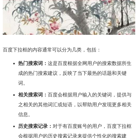
百度下拉框的内容通常可以分为几类，包括：
热门搜索词：
这是百度根据全网用户的搜索数据所生
成的热门搜索建议，反映了当下最热的话题和关键
词。
相关搜索词：
百度会根据用户输入的关键词，提供与
之相关的其他词汇或短语，以帮助用户发现更多相关
信息。
历史搜索记录：
对于有百度账号的用户，百度下拉框
会根据用户的历史搜索记录来提供个性化的搜索建