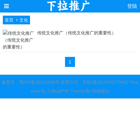
登陆
首页
文化
传统文化推广（传统文化推广的重要性）
1
备案号：
鄂ICP备18015646号
联系方式：手机/微信13693279862 Pow
ered By
Z-BlogPHP
Theme By
前端老白