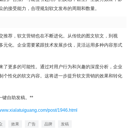
众的接受能力，合理规划软文发布的周期和数量。
交推荐，软文营销也在不断进化。从传统的图文软文，到视
多元化。企业需要紧跟技术发展步伐，灵活运用多种内容形式
来了更多的可能性。通过对用户行为和兴趣的深度分析，企业
制个性化的软文内容。这将进一步提升软文营销的效果和转化
键自助发稿。**
/www.xialatuiguang.com/post/1946.html
众
效果
广告
品牌
发稿