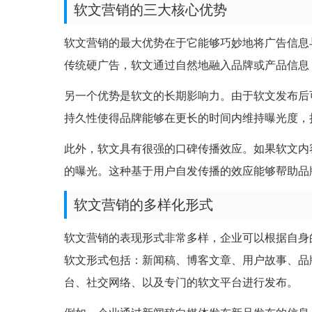
软文营销的三大核心优势
软文营销的最大优势在于它能够巧妙地将广告信息
传统硬广告，软文通过自然地融入品牌或产品信息
另一个优势是软文的长期影响力。由于软文发布后
持久性使得品牌能够在更长的时间内维持曝光度，
此外，软文具有很强的口碑传播效应。如果软文内
的曝光。这种基于用户自发传播的效应能够帮助品
软文营销的多样化形式
软文营销的表现形式非常多样，企业可以根据自身
软文形式包括：新闻稿、博客文章、用户故事、品
台、社交网络、以及专门的软文平台进行发布。