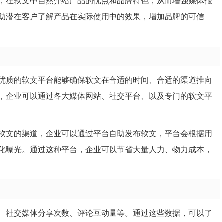
，在软文中自然介绍产品的优点和品牌特色，从而增强媒体报
助潜在客户了解产品在实际使用中的效果，增加品牌的可信
优质的软文平台能够确保软文在合适的时间、合适的渠道推向
，企业可以通过各大媒体网站、社交平台、以及专门的软文平
软文的渠道，企业可以通过平台自助发布软文，平台会根据用
化曝光。通过这种平台，企业可以节省大量人力、物力成本，
、社交媒体分享次数、评论互动量等。通过这些数据，可以了