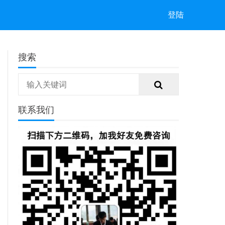
登陆
搜索
联系我们