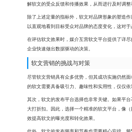
解软文的受众反馈和传播效果，从而进行及时调整
除了上述定量的指标外，软文对品牌形象的塑造作
以直观地看到目标受众对品牌的态度变化，这对于
在评估软文效果时，媒介互营软文平台提供了详尽
企业快速做出数据驱动的决策。
软文营销的挑战与对策
尽管软文营销具有众多优势，但其成功实施仍然面
的软文需要具备吸引力、趣味性和实用性，仅仅依
其次，软文的发布平台选择也非常关键。如果平台
大打折扣。因此，选择一个精准的软文平台，像（
效提高软文的曝光度和转化效果。
此外，软文的发布频率和节奏也需要精心安排。频