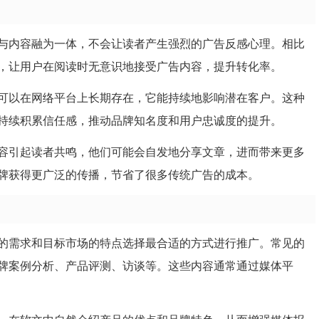
与内容融为一体，不会让读者产生强烈的广告反感心理。相比
，让用户在阅读时无意识地接受广告内容，提升转化率。
可以在网络平台上长期存在，它能持续地影响潜在客户。这种
持续积累信任感，推动品牌知名度和用户忠诚度的提升。
容引起读者共鸣，他们可能会自发地分享文章，进而带来更多
牌获得更广泛的传播，节省了很多传统广告的成本。
的需求和目标市场的特点选择最合适的方式进行推广。常见的
牌案例分析、产品评测、访谈等。这些内容通常通过媒体平