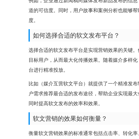
例如，企业通过新闻稿向媒体发布新品发布的信息
道的可信度。同时，用户故事和案例分析也能够帮
度。
如何选择合适的软文发布平台？
选择合适的软文发布平台是实现营销效果的关键。
目标用户，从而最大化传播效果。随着媒介多样化
台进行精准投放。
比如（媒介互营软文平台）就提供了一个精准发布
户需求推荐最合适的发布途径，帮助企业实现最大
同时提高软文发布的效率和效果。
软文营销的效果如何衡量？
衡量软文营销效果的标准通常包括点击率、转化率