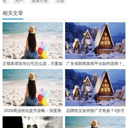
化
用户
搜索引擎
页面
相关文章
正规靠谱宣传公司怎么选，方案如
广东省新闻发稿平台如何选择？_
何策划才有效？
3个要点帮你找到靠谱服务商
2026商业转化提升攻略：深度测
品牌软文如何推广才有效？3步方
评如何选择高效媒体发稿供应商
案与实战思路分享