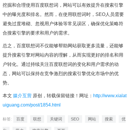
挖掘和合理使用百度联想词，网站可以有效提升在搜索引擎
中的曝光度和排名。然而，在使用联想词时，SEO人员需要
避免过度堆砌、忽视用户体验等常见误区，确保优化策略符
合搜索引擎的要求和用户的需求。
总之，百度联想词不仅能够帮助网站获取更多流量，还能够
提升搜索引擎对网站内容的理解，从而实现更好的排名和用
户转化。通过持续关注百度联想词的变化和用户需求的动
态，网站可以保持在竞争激烈的搜索引擎优化市场中的优
势。
本文
媒介互营
原创，转载保留链接！网址：
http://www.xialat
uiguang.com/post/1854.html
标签:
百度
联想
关键词
SEO
网站
搜索
优