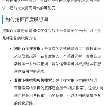
合理运用这些联想词，不仅能够帮助网站更好地满足用户需
求，还能大大提高网站的可见度。
如何挖掘百度联想词
挖掘百度联想词是SEO优化过程中至关重要的一步。以下是
几种常见的挖掘方法：
利用百度搜索框：
最直接的方式就是通过百度搜索框
来获取联想词。在百度输入一个关键词时，百度会自
动显示一系列联想词，网站运营者可以根据这些联想
词判断用户的需求。
百度下拉框和相关搜索：
除了搜索框下方的联想词，
百度搜索结果页的底部还会显示“相关搜索”。这些关键
词同样是用户搜索行为的反映，可以为网站提供更多
的优化思路。