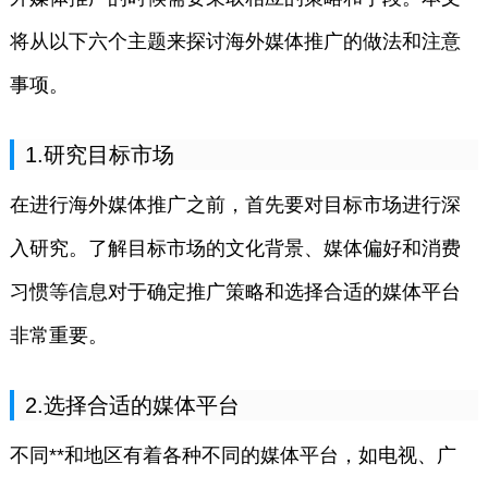
将从以下六个主题来探讨海外媒体推广的做法和注意
事项。
1.研究目标市场
在进行海外媒体推广之前，首先要对目标市场进行深
入研究。了解目标市场的文化背景、媒体偏好和消费
习惯等信息对于确定推广策略和选择合适的媒体平台
非常重要。
2.选择合适的媒体平台
不同**和地区有着各种不同的媒体平台，如电视、广