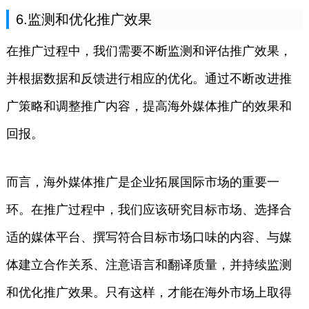
6.监测和优化推广效果
在推广过程中，我们需要不断监测和评估推广效果，
并根据数据和反馈进行相应的优化。通过不断改进推
广策略和调整推广内容，提高海外媒体推广的效果和
回报。
而言，海外媒体推广是企业拓展国际市场的重要一
环。在推广过程中，我们应该研究目标市场、选择合
适的媒体平台、撰写符合目标市场口味的内容、与媒
体建立合作关系、注意语言和翻译质量，并持续监测
和优化推广效果。只有这样，才能在海外市场上取得