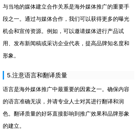
与当地的媒体建立合作关系是海外媒体推广的重要手
段之一。通过与媒体合作，我们可以获得更多的曝光
机会和宣传资源。例如，可以邀请媒体进行产品试
用、发布新闻稿或采访企业代表，提高品牌知名度和
形象。
5.注意语言和翻译质量
语言是海外媒体推广中最重要的因素之一。确保内容
的语言准确无误，并请专业人士对其进行翻译和润
色。翻译质量的好坏直接影响到推广效果和品牌形象
的建立。