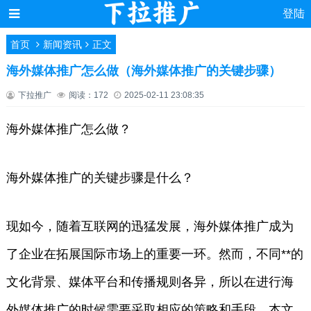
登陆
首页
新闻资讯
正文
海外媒体推广怎么做（海外媒体推广的关键步骤）
下拉推广
阅读：172
2025-02-11 23:08:35
海外媒体推广怎么做？
海外媒体推广的关键步骤是什么？
现如今，随着互联网的迅猛发展，海外媒体推广成为
了企业在拓展国际市场上的重要一环。然而，不同**的
文化背景、媒体平台和传播规则各异，所以在进行海
外媒体推广的时候需要采取相应的策略和手段。本文