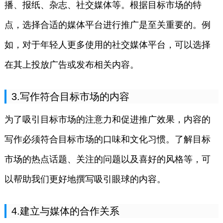
播、报纸、杂志、社交媒体等。根据目标市场的特
点，选择合适的媒体平台进行推广是至关重要的。例
如，对于年轻人更多使用的社交媒体平台，可以选择
在其上投放广告或发布相关内容。
3.写作符合目标市场的内容
为了吸引目标市场的注意力和促进推广效果，内容的
写作必须符合目标市场的口味和文化习惯。了解目标
市场的热点话题、关注的问题以及喜好的风格等，可
以帮助我们更好地撰写吸引眼球的内容。
4.建立与媒体的合作关系