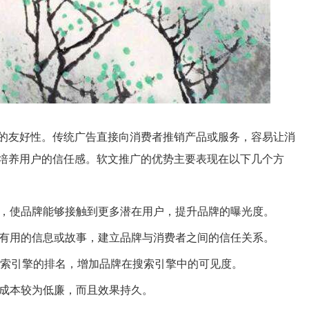
的友好性。传统广告直接向消费者推销产品或服务，容易让消
培养用户的信任感。软文推广的优势主要表现在以下几个方
，使品牌能够接触到更多潜在用户，提升品牌的曝光度。
有用的信息或故事，建立品牌与消费者之间的信任关系。
索引擎的排名，增加品牌在搜索引擎中的可见度。
成本较为低廉，而且效果持久。