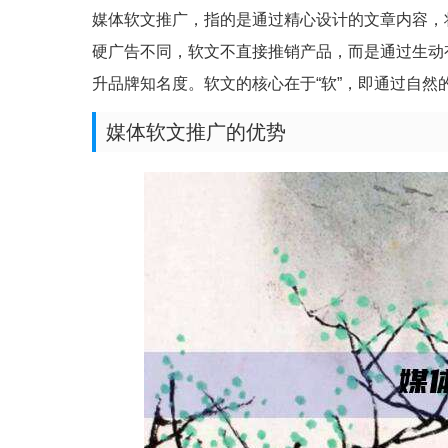
媒体软文推广，指的是通过精心设计的文章内容，
硬广告不同，软文不直接推销产品，而是通过生动
升品牌知名度。软文的核心在于“软”，即通过自
媒体软文推广的优势