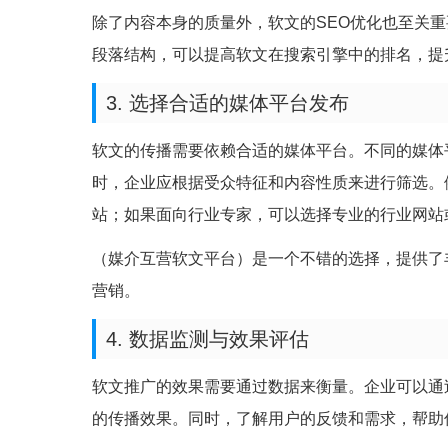
除了内容本身的质量外，软文的SEO优化也至关
段落结构，可以提高软文在搜索引擎中的排名，提
3. 选择合适的媒体平台发布
软文的传播需要依赖合适的媒体平台。不同的媒体
时，企业应根据受众特征和内容性质来进行筛选。
站；如果面向行业专家，可以选择专业的行业网站
（媒介互营软文平台）是一个不错的选择，提供了
营销。
4. 数据监测与效果评估
软文推广的效果需要通过数据来衡量。企业可以通
的传播效果。同时，了解用户的反馈和需求，帮助