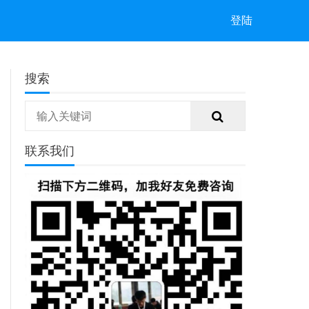
登陆
搜索
联系我们