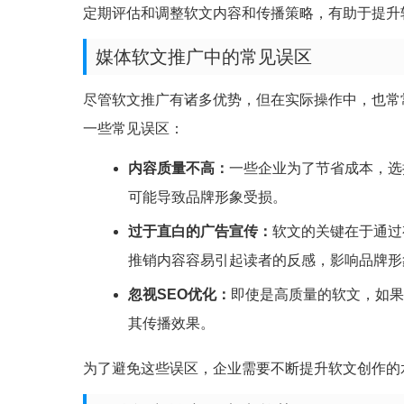
定期评估和调整软文内容和传播策略，有助于提升
媒体软文推广中的常见误区
尽管软文推广有诸多优势，但在实际操作中，也常
一些常见误区：
内容质量不高：
一些企业为了节省成本，选
可能导致品牌形象受损。
过于直白的广告宣传：
软文的关键在于通过
推销内容容易引起读者的反感，影响品牌形
忽视SEO优化：
即使是高质量的软文，如果
其传播效果。
为了避免这些误区，企业需要不断提升软文创作的