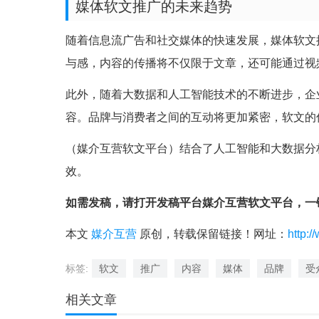
媒体软文推广的未来趋势
随着信息流广告和社交媒体的快速发展，媒体软文
与感，内容的传播将不仅限于文章，还可能通过视
此外，随着大数据和人工智能技术的不断进步，企
容。品牌与消费者之间的互动将更加紧密，软文的
（媒介互营软文平台）结合了人工智能和大数据分
效。
如需发稿，请打开发稿平台媒介互营软文平台，一
本文
媒介互营
原创，转载保留链接！网址：
http:/
标签:
软文
推广
内容
媒体
品牌
受
相关文章