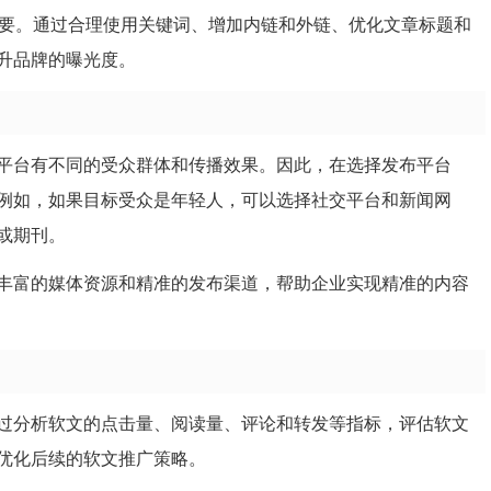
重要。通过合理使用关键词、增加内链和外链、优化文章标题和
升品牌的曝光度。
平台有不同的受众群体和传播效果。因此，在选择发布平台
例如，如果目标受众是年轻人，可以选择社交平台和新闻网
或期刊。
丰富的媒体资源和精准的发布渠道，帮助企业实现精准的内容
过分析软文的点击量、阅读量、评论和转发等指标，评估软文
优化后续的软文推广策略。