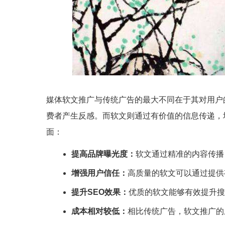
媒体软文推广与传统广告的最大不同在于其对用户
费者产生反感。而软文则通过有价值的信息传递，
面：
提高品牌曝光度：
软文通过精准的内容传播
增强用户信任：
高质量的软文可以通过提供
提升SEO效果：
优质的软文能够有效提升搜
成本相对较低：
相比传统广告，软文推广的