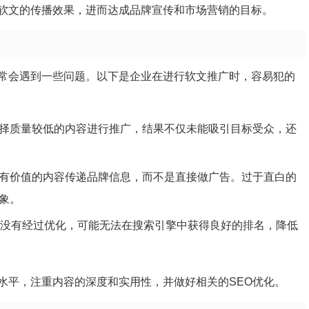
软文的传播效果，进而达成品牌宣传和市场营销的目标。
常会遇到一些问题。以下是企业在进行软文推广时，容易犯的
择质量较低的内容进行推广，结果不仅未能吸引目标受众，还
有价值的内容传递品牌信息，而不是直接做广告。过于直白的
象。
没有经过优化，可能无法在搜索引擎中获得良好的排名，降低
水平，注重内容的深度和实用性，并做好相关的SEO优化。