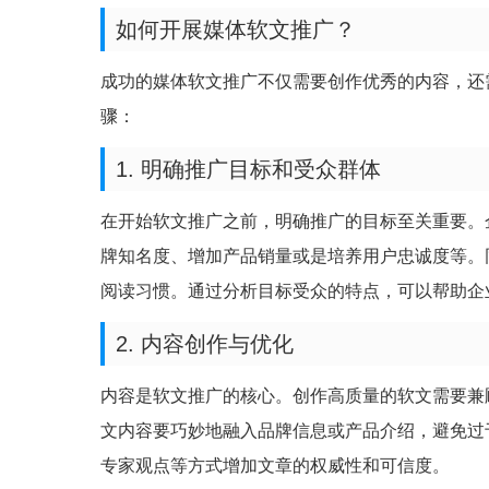
如何开展媒体软文推广？
成功的媒体软文推广不仅需要创作优秀的内容，还
骤：
1. 明确推广目标和受众群体
在开始软文推广之前，明确推广的目标至关重要。
牌知名度、增加产品销量或是培养用户忠诚度等。
阅读习惯。通过分析目标受众的特点，可以帮助企
2. 内容创作与优化
内容是软文推广的核心。创作高质量的软文需要兼
文内容要巧妙地融入品牌信息或产品介绍，避免过
专家观点等方式增加文章的权威性和可信度。