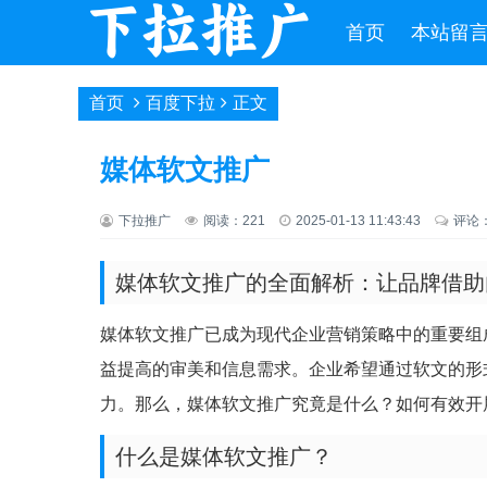
首页
本站留
首页
百度下拉
正文
媒体软文推广
下拉推广
阅读：221
2025-01-13 11:43:43
评论
媒体软文推广的全面解析：让品牌借助
媒体软文推广已成为现代企业营销策略中的重要组
益提高的审美和信息需求。企业希望通过软文的形
力。那么，媒体软文推广究竟是什么？如何有效开
什么是媒体软文推广？