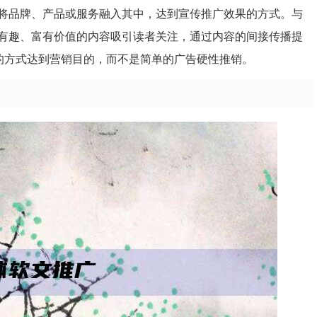
将品牌、产品或服务融入其中，达到宣传推广效果的方式。与
有趣、富有价值的内容吸引读者关注，通过内容的间接传播提
然的方式达到营销目的，而不是简单的广告硬性推销。