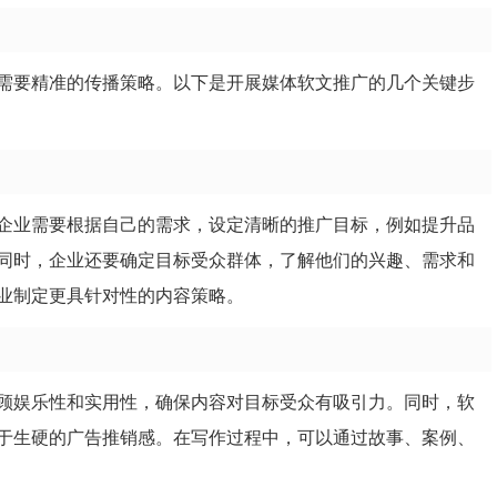
需要精准的传播策略。以下是开展媒体软文推广的几个关键步
企业需要根据自己的需求，设定清晰的推广目标，例如提升品
同时，企业还要确定目标受众群体，了解他们的兴趣、需求和
业制定更具针对性的内容策略。
顾娱乐性和实用性，确保内容对目标受众有吸引力。同时，软
于生硬的广告推销感。在写作过程中，可以通过故事、案例、