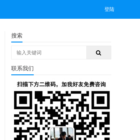
登陆
搜索
联系我们