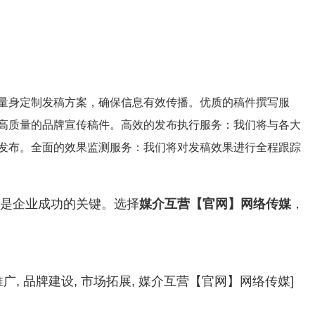
：
量身定制发稿方案，确保信息有效传播。优质的稿件撰写服
高质量的品牌宣传稿件。高效的发布执行服务：我们将与各大
发布。全面的效果监测服务：我们将对发稿效果进行全程跟踪
，是企业成功的关键。选择
媒介互营【官网】网络传媒
，
文推广, 品牌建设, 市场拓展, 媒介互营【官网】网络传媒]