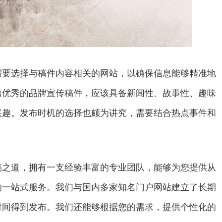
需要选择与稿件内容相关的网站，以确保信息能够精准地
篇优秀的品牌宣传稿件，应该具备新闻性、故事性、趣味
兴趣。发布时机的选择也颇为讲究，需要结合热点事件和
稿之道，拥有一支经验丰富的专业团队，能够为您提供从
的一站式服务。我们与国内多家知名门户网站建立了长期
时间得到发布。我们还能够根据您的需求，提供个性化的