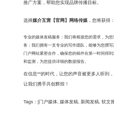
推广方案，帮助您实现品牌传播目标。
选择
媒介互营【官网】网络传媒
，您将获得
专业的媒体发稿服务：我们将根据您的需求，为您
务：我们拥有一支专业的写作团队，能够为您撰写
门户网站紧密合作，确保您的稿件在第一时间得到
和监测，为您提供详细的数据报告。
在信息**的时代，让您的声音被更多人听到
让我们携手共创辉煌！
Tags：[门户媒体, 媒体发稿, 新闻发稿, 软