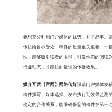
要想充分利用门户媒体的优势，并非易事。
传达给目标受众。稿件的质量至关重要。一
性，能够吸引读者的眼球，引发他们的阅读
行业动态，才能达到最佳的传播效果。
媒介互营【官网】网络传媒
深谙门户媒体发
稿件撰写、媒体选择、发布执行到效果监测
稳定的合作关系，能够确保您的稿件在第一