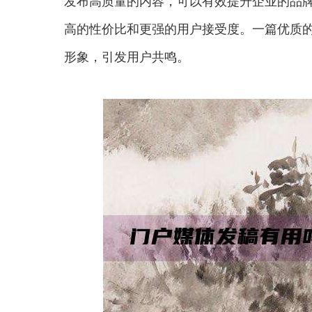
发布高质量的内容，可以有效提升企业的品
高的性价比和更强的用户接受度。一篇优质
形象，引发用户共鸣。