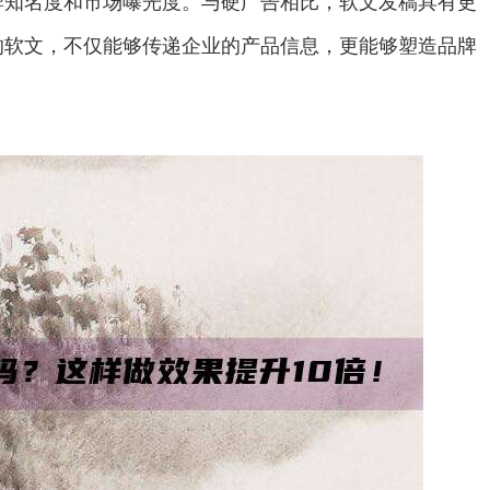
牌知名度和市场曝光度。与硬广告相比，软文发稿具有更
的软文，不仅能够传递企业的产品信息，更能够塑造品牌