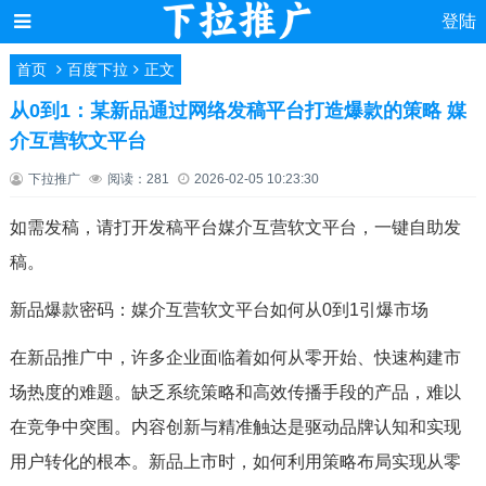
登陆
首页
百度下拉
正文
从0到1：某新品通过网络发稿平台打造爆款的策略 媒
介互营软文平台
下拉推广
阅读：281
2026-02-05 10:23:30
如需发稿，请打开发稿平台媒介互营软文平台，一键自助发
稿。
新品爆款密码：媒介互营软文平台如何从0到1引爆市场
在新品推广中，许多企业面临着如何从零开始、快速构建市
场热度的难题。缺乏系统策略和高效传播手段的产品，难以
在竞争中突围。内容创新与精准触达是驱动品牌认知和实现
用户转化的根本。新品上市时，如何利用策略布局实现从零