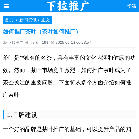
登陆
首页
新闻资讯
正文
如何推广茶叶（茶叶如何推广）
下拉推广
阅读：193
2025-02-12 00:53:57
茶叶是**独有的名茶，具有丰富的文化内涵和健康的功
效。然而，茶叶市场竞争激烈，如何推广茶叶成为了
茶企关注的重要问题。下面将从多个方面介绍如何推
广茶叶。
1.品牌建设
一个好的品牌是茶叶推广的基础，可以提升产品的知