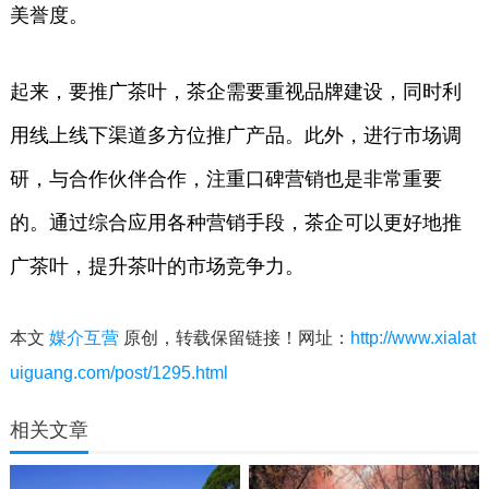
美誉度。
起来，要推广茶叶，茶企需要重视品牌建设，同时利
用线上线下渠道多方位推广产品。此外，进行市场调
研，与合作伙伴合作，注重口碑营销也是非常重要
的。通过综合应用各种营销手段，茶企可以更好地推
广茶叶，提升茶叶的市场竞争力。
本文
媒介互营
原创，转载保留链接！网址：
http://www.xialat
uiguang.com/post/1295.html
相关文章