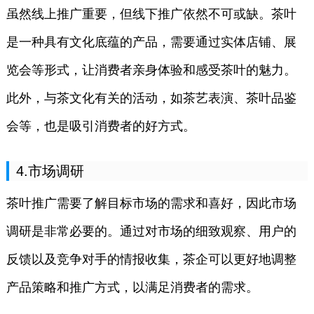
虽然线上推广重要，但线下推广依然不可或缺。茶叶
是一种具有文化底蕴的产品，需要通过实体店铺、展
览会等形式，让消费者亲身体验和感受茶叶的魅力。
此外，与茶文化有关的活动，如茶艺表演、茶叶品鉴
会等，也是吸引消费者的好方式。
4.市场调研
茶叶推广需要了解目标市场的需求和喜好，因此市场
调研是非常必要的。通过对市场的细致观察、用户的
反馈以及竞争对手的情报收集，茶企可以更好地调整
产品策略和推广方式，以满足消费者的需求。