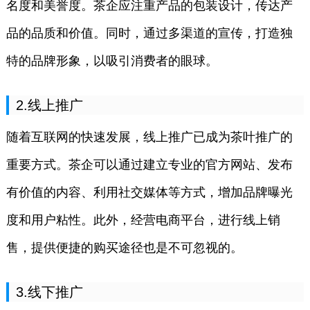
名度和美誉度。茶企应注重产品的包装设计，传达产
品的品质和价值。同时，通过多渠道的宣传，打造独
特的品牌形象，以吸引消费者的眼球。
2.线上推广
随着互联网的快速发展，线上推广已成为茶叶推广的
重要方式。茶企可以通过建立专业的官方网站、发布
有价值的内容、利用社交媒体等方式，增加品牌曝光
度和用户粘性。此外，经营电商平台，进行线上销
售，提供便捷的购买途径也是不可忽视的。
3.线下推广