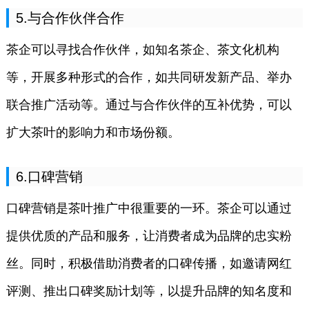
5.与合作伙伴合作
茶企可以寻找合作伙伴，如知名茶企、茶文化机构
等，开展多种形式的合作，如共同研发新产品、举办
联合推广活动等。通过与合作伙伴的互补优势，可以
扩大茶叶的影响力和市场份额。
6.口碑营销
口碑营销是茶叶推广中很重要的一环。茶企可以通过
提供优质的产品和服务，让消费者成为品牌的忠实粉
丝。同时，积极借助消费者的口碑传播，如邀请网红
评测、推出口碑奖励计划等，以提升品牌的知名度和