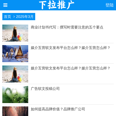
登陆
首页
2025年3月
商业计划书代写：撰写时需要注意的五个要点
媒介互营软文发布平台怎么样？媒介互营怎么样？
媒介互营软文发布平台怎么样？媒介互营怎么样？
广告软文投稿公司
如何提高品牌价值？品牌推广公司