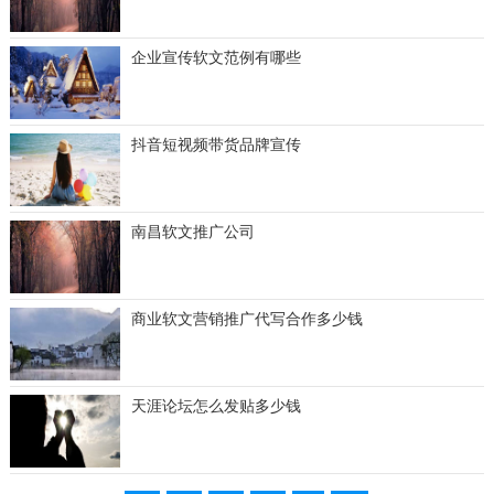
企业宣传软文范例有哪些
抖音短视频带货品牌宣传
南昌软文推广公司
商业软文营销推广代写合作多少钱
天涯论坛怎么发贴多少钱