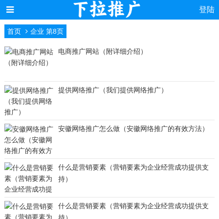
登陆
首页
企业 第8页
电商推广网站（附详细介绍）
提供网络推广（我们提供网络推广）
安徽网络推广怎么做（安徽网络推广的有效方法）
什么是营销要素（营销要素为企业经营成功提供支
持）
什么是营销要素（营销要素为企业经营成功提供支
持）