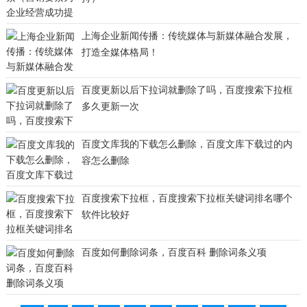
上海企业新闻传播：传统媒体与新媒体融合发展，
打造全媒体格局！
百度更新以后下拉词就删除了吗，百度搜索下拉框
多久更新一次
百度文库我的下载怎么删除，百度文库下载过的内
容怎么删除
百度搜索下拉框，百度搜索下拉框关键词排名哪个
软件比较好
百度如何删除词条，百度百科 删除词条义项